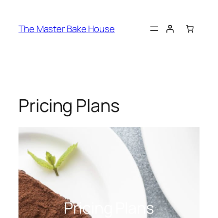
The Master Bake House
Pricing Plans
Pricing Plans