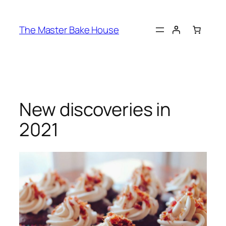
The Master Bake House
New discoveries in
2021