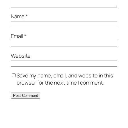
Name
*
Email
*
Website
Save my name, email, and website in this
browser for the next time I comment.