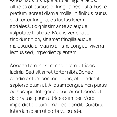
ultricies at cursus id, fringilla nec nulla. Fusce
pretium laoreet diam a mollis. In finibus purus
sed tortor fringilla, eu luctus lorem
sodales.Ut dignissim ante ac augue
vulputate tristique. Mauris venenatis
tincidunt nibh, sit amet fringilla augue
malesuada a. Mauris a nunc congue, viverra
lectus sed, imperdiet quantam.
Aenean tempor sem sed lorem ultricies
lacinia. Sed sit amet tortor nibh. Donec
condimentum posuere nunc, et hendrerit
sapien dictum ut. Aliquam congue non purus
eu suscipit. Integer eu dui tortor. Donec ut
dolor vitae ipsum ultrices semper. Morbi
imperdiet dictum urna nec blandit. Curabitur
interdum diam ut porta vulputate.