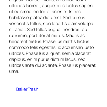
ultricies laoreet, augue eros luctus sapien,
ut euismod leo tortor ac enim. In hac
habitasse platea dictumst. Sed cursus
venenatis tellus, non lobortis diam volutpat
sit amet. Sed tellus augue, hendrerit eu
rutrum in, porttitor at metus. Mauris ac
hendrerit metus. Phasellus mattis lectus
commodo felis egestas, id accumsan justo
ultrices. Phasellus aliquet, sem a placerat
dapibus, enim purus dictum lacus, nec
ultrices ante dui ac ante. Phasellus placerat,
urna.
BakerFresh