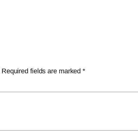
Required fields are marked
*