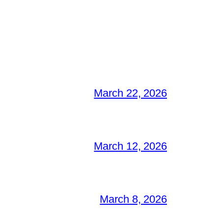
March 22, 2026
March 12, 2026
March 8, 2026