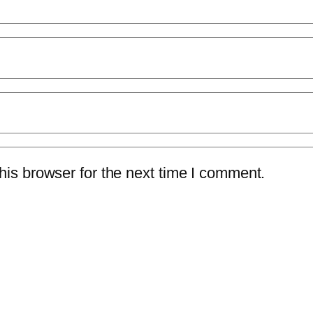
is browser for the next time I comment.