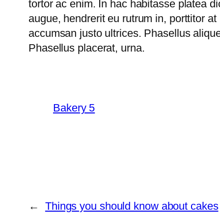
tortor ac enim. In hac habitasse platea di
augue, hendrerit eu rutrum in, porttitor 
accumsan justo ultrices. Phasellus alique
Phasellus placerat, urna.
Bakery 5
←
Things you should know about cakes