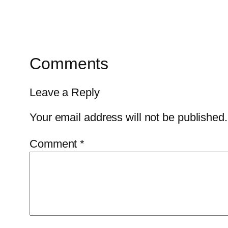
Comments
Leave a Reply
Your email address will not be published.
Comment
*