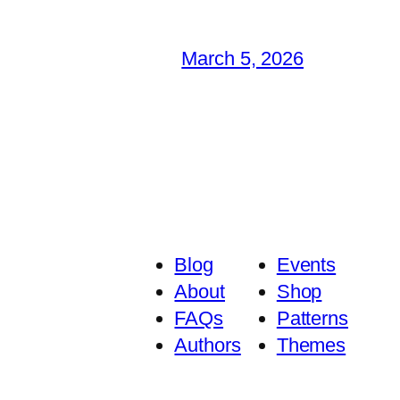
March 5, 2026
Blog
Events
About
Shop
FAQs
Patterns
Authors
Themes