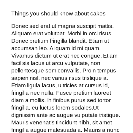
Things you should know about cakes
Donec sed erat ut magna suscipit mattis.
Aliquam erat volutpat. Morbi in orci risus.
Donec pretium fringilla blandit. Etiam ut
accumsan leo. Aliquam id mi quam.
Vivamus dictum ut erat nec congue. Etiam
facilisis lacus ut arcu vulputate, non
pellentesque sem convallis. Proin tempus
sapien nisl, nec varius risus tristique a.
Etiam ligula lacus, ultricies at cursus id,
fringilla nec nulla. Fusce pretium laoreet
diam a mollis. In finibus purus sed tortor
fringilla, eu luctus lorem sodales.Ut
dignissim ante ac augue vulputate tristique.
Mauris venenatis tincidunt nibh, sit amet
fringilla augue malesuada a. Mauris a nunc