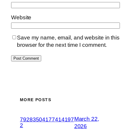
Website
Save my name, email, and website in this
browser for the next time I comment.
MORE POSTS
March 22,
79283504177414197
2
2026