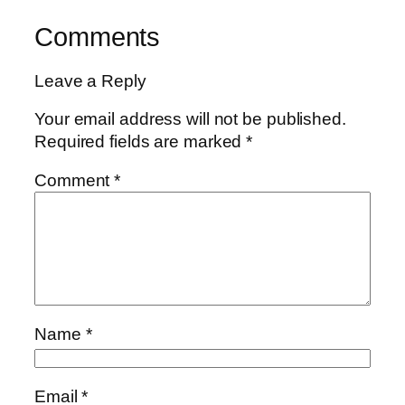
Comments
Leave a Reply
Your email address will not be published.
Required fields are marked
*
Comment
*
Name
*
Email
*